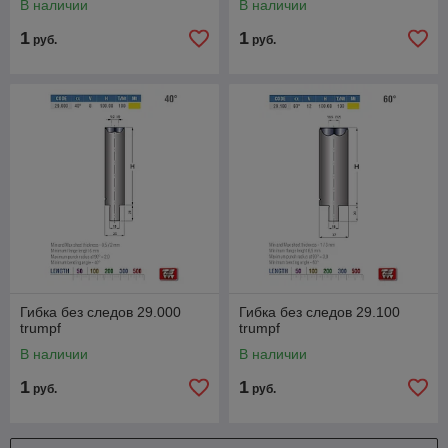
В наличии
В наличии
1
1
руб.
руб.
Гибка без следов 29.000
Гибка без следов 29.100
trumpf
trumpf
В наличии
В наличии
1
1
руб.
руб.