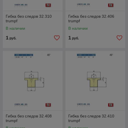
Гибка без следов 32.310
Гибка без следов 32.406
trumpf
trumpf
В наличии
В наличии
1
1
руб.
руб.
Гибка без следов 32.408
Гибка без следов 32.410
trumpf
trumpf