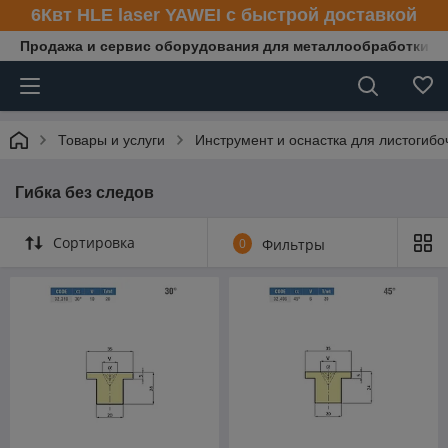
6Квт HLE laser YAWEI с быстрой доставкой
Продажа и сервис оборудования для металлообработки
Товары и услуги
Инструмент и оснастка для листогибо
Гибка без следов
Сортировка
0
Фильтры