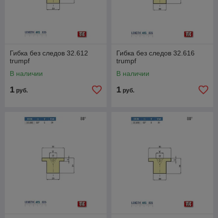
Гибка без следов 32.612
Гибка без следов 32.616
trumpf
trumpf
В наличии
В наличии
1
1
руб.
руб.