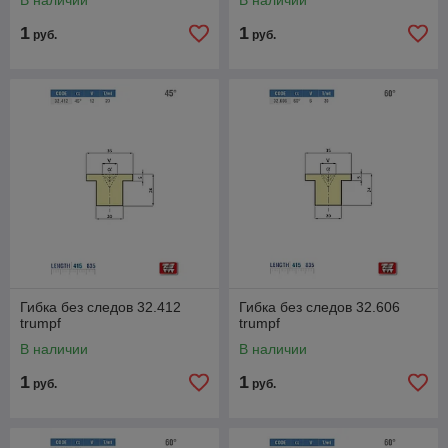
В наличии
В наличии
1
1
руб.
руб.
Гибка без следов 32.412
Гибка без следов 32.606
trumpf
trumpf
В наличии
В наличии
1
1
руб.
руб.