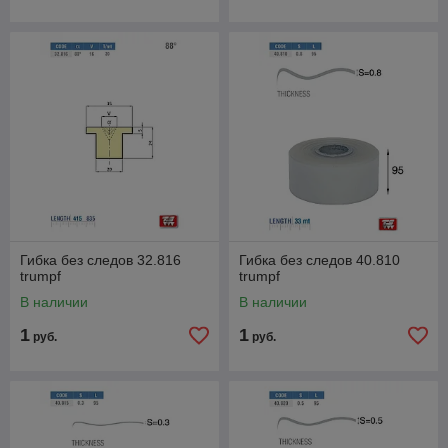
Гибка без следов 32.816
Гибка без следов 40.810
trumpf
trumpf
В наличии
В наличии
1
1
руб.
руб.