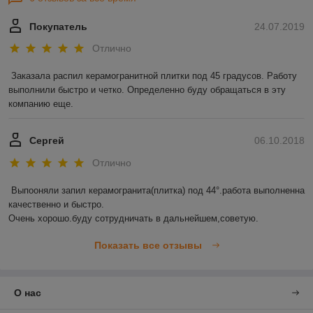
Покупатель
24.07.2019
Отлично
Заказала распил керамогранитной плитки под 45 градусов. Работу 
выполнили быстро и четко. Определенно буду обращаться в эту 
компанию еще. 
Сергей
06.10.2018
Отлично
Выпооняли запил керамогранита(плитка) под 44°.работа выполненна 
качественно и быстро.

Очень хорошо.буду сотрудничать в дальнейшем,советую.
Показать все отзывы
О нас