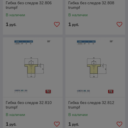
Гибка без следов 32.806
Гибка без следов 32.808
trumpf
trumpf
В наличии
В наличии
1
1
руб.
руб.
Гибка без следов 32.810
Гибка без следов 32.812
trumpf
trumpf
В наличии
В наличии
1
1
руб.
руб.