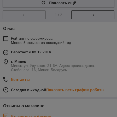
Показать ещё
1
/ 2
О нас
Рейтинг не сформирован
Менее 5 отзывов за последний год
Работает с 05.12.2014
г. Минск
Минск. ул. Уручская, 21-6А, Адрес производства:
Стебенева, 16, Минск, Беларусь
Контакты
Показать весь график работы
Сегодня выходной
Отзывы о магазине
6 отзывов за всё время