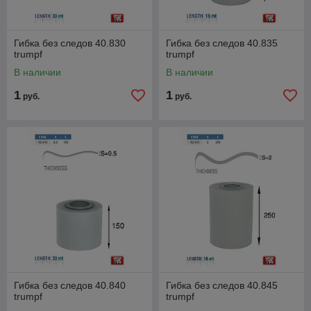
Гибка без следов 40.830
Гибка без следов 40.835
trumpf
trumpf
В наличии
В наличии
1
1
руб.
руб.
Гибка без следов 40.840
Гибка без следов 40.845
trumpf
trumpf