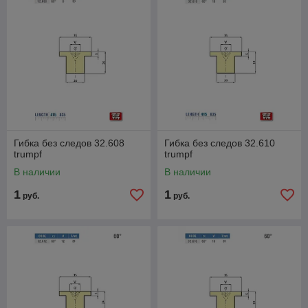
Гибка без следов 32.608
Гибка без следов 32.610
trumpf
trumpf
В наличии
В наличии
1
1
руб.
руб.