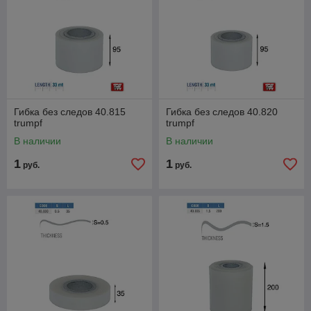
Гибка без следов 40.815
Гибка без следов 40.820
trumpf
trumpf
В наличии
В наличии
1
1
руб.
руб.