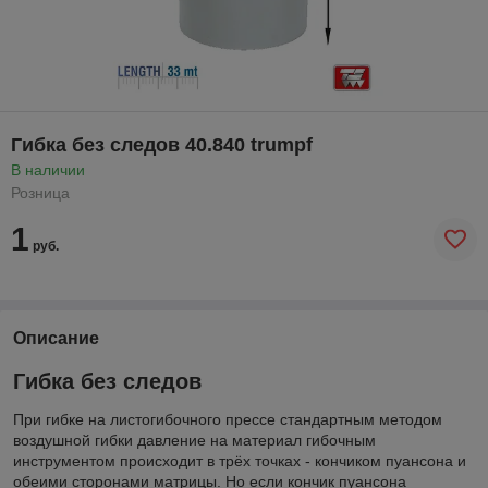
Гибка без следов 40.840 trumpf
В наличии
Розница
1
руб.
Описание
Гибка без следов
При гибке на листогибочного прессе стандартным методом
воздушной гибки давление на материал гибочным
инструментом происходит в трёх точках - кончиком пуансона и
обеими сторонами матрицы. Но если кончик пуансона