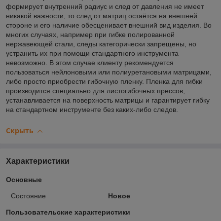
формирует внутренний радиус и след от давления не имеет
никакой важности, то след от матриц остаётся на внешней
стороне и его наличие обесценивает внешний вид изделия. Во
многих случаях, например при гибке полированной
нержавеющей стали, следы категорически запрещены, но
устранить их при помощи стандартного инструмента
невозможно. В этом случае клиенту рекомендуется
пользоваться нейлоновыми или полиуретановыми матрицами,
либо просто приобрести гибочную пленку. Пленка для гибки
производится специально для листогибочных прессов,
устанавливается на поверхность матрицы и гарантирует гибку
на стандартном инструменте без каких-либо следов.
Скрыть
Характеристики
Основные
Состояние
Новое
Пользовательские характеристики