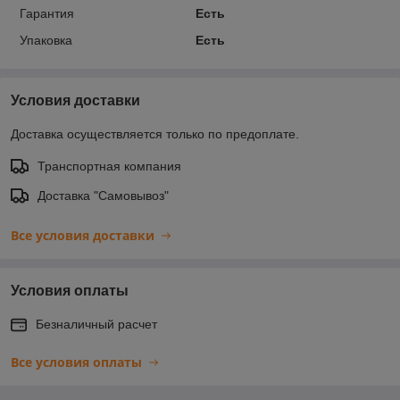
Гарантия
Есть
Упаковка
Есть
Условия доставки
Доставка осуществляется только по предоплате.
Транспортная компания
Доставка "Самовывоз"
Все условия доставки
Условия оплаты
Безналичный расчет
Все условия оплаты