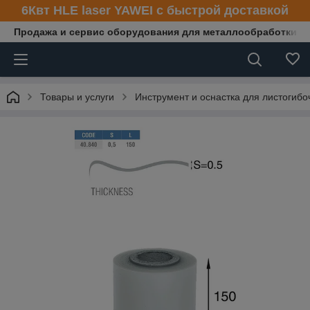
6Квт HLE laser YAWEI с быстрой доставкой
Продажа и сервис оборудования для металлообработки
Товары и услуги
Инструмент и оснастка для листогибо