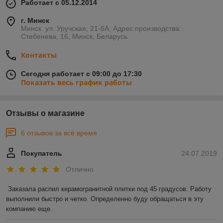
Работает с 05.12.2014
г. Минск
Минск. ул. Уручская, 21-6А, Адрес производства:
Стебенева, 16, Минск, Беларусь
Контакты
Сегодня работает с 09:00 до 17:30
Показать весь график работы
Отзывы о магазине
6 отзывов за всё время
Покупатель
24.07.2019
Отлично
Заказала распил керамогранитной плитки под 45 градусов. Работу 
выполнили быстро и четко. Определенно буду обращаться в эту 
компанию еще. 