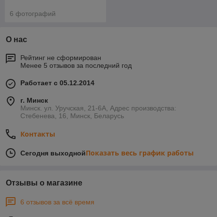
6 фотографий
О нас
Рейтинг не сформирован
Менее 5 отзывов за последний год
Работает с 05.12.2014
г. Минск
Минск. ул. Уручская, 21-6А, Адрес производства:
Стебенева, 16, Минск, Беларусь
Контакты
Показать весь график работы
Сегодня выходной
Отзывы о магазине
6 отзывов за всё время