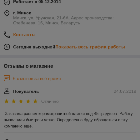
Работает с 05.12.2014
г. Минск
Минск. ул. Уручская, 21-6А, Адрес производства:
Стебенева, 16, Минск, Беларусь
Контакты
Показать весь график работы
Сегодня выходной
Отзывы о магазине
6 отзывов за всё время
Покупатель
24.07.2019
Отлично
Заказала распил керамогранитной плитки под 45 градусов. Работу 
выполнили быстро и четко. Определенно буду обращаться в эту 
компанию еще. 