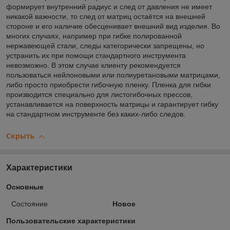
формирует внутренний радиус и след от давления не имеет
никакой важности, то след от матриц остаётся на внешней
стороне и его наличие обесценивает внешний вид изделия. Во
многих случаях, например при гибке полированной
нержавеющей стали, следы категорически запрещены, но
устранить их при помощи стандартного инструмента
невозможно. В этом случае клиенту рекомендуется
пользоваться нейлоновыми или полиуретановыми матрицами,
либо просто приобрести гибочную пленку. Пленка для гибки
производится специально для листогибочных прессов,
устанавливается на поверхность матрицы и гарантирует гибку
на стандартном инструменте без каких-либо следов.
Скрыть
Характеристики
Основные
Состояние
Новое
Пользовательские характеристики