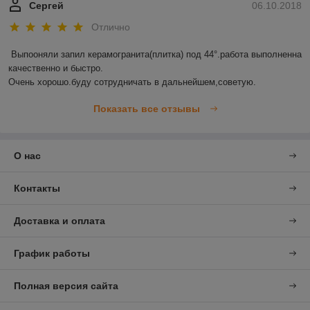
Сергей
06.10.2018
Отлично
Выпооняли запил керамогранита(плитка) под 44°.работа выполненна 
качественно и быстро.

Очень хорошо.буду сотрудничать в дальнейшем,советую.
Показать все отзывы
О нас
Контакты
Доставка и оплата
График работы
Полная версия сайта