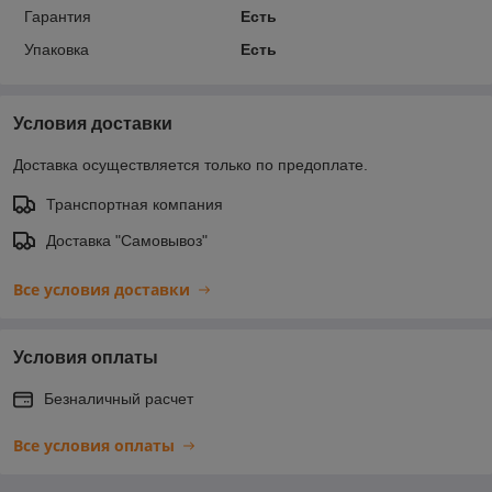
Гарантия
Есть
Упаковка
Есть
Условия доставки
Доставка осуществляется только по предоплате.
Транспортная компания
Доставка "Самовывоз"
Все условия доставки
Условия оплаты
Безналичный расчет
Все условия оплаты