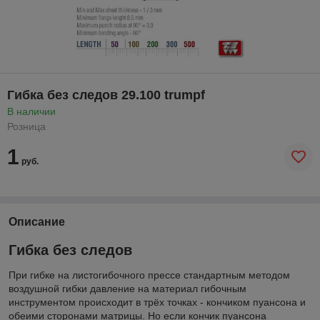
Гибка без следов 29.100 trumpf
В наличии
Розница
1
руб.
Описание
Гибка без следов
При гибке на листогибочного прессе стандартным методом
воздушной гибки давление на материал гибочным
инструментом происходит в трёх точках - кончиком пуансона и
обеими сторонами матрицы. Но если кончик пуансона