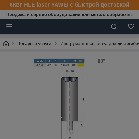
6Квт HLE laser YAWEI с быстрой доставкой
Продажа и сервис оборудования для металлообработки
Товары и услуги
Инструмент и оснастка для листогибо