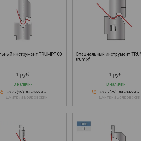
льный инструмент TRUMPF 08
Специальный инструмент TRU
trumpf
1
руб.
1
руб.
В наличии
В наличии
+375 (29) 380-04-29
+375 (29) 380-04-29
Дмитрий Бояровский
Дмитрий Бояровский