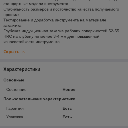
стандартные модели инструмента
Стабильность размеров и постоянство качества получаемого
профиля
Тестирование и доработка инструмента на материале
заказчика
Глубокая индукционная закалка рабочих поверхностей 52-55
HRC на глубину не менее 3-4 мм для повышенной
износостойкости инструмента.
Скрыть
Характеристики
Основные
Состояние
Новое
Пользовательские характеристики
Гарантия
Есть
Упаковка
Есть