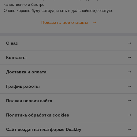
качественно и быстро.

Очень хорошо.буду сотрудничать в дальнейшем,советую.
Показать все отзывы
О нас
Контакты
Доставка и оплата
График работы
Полная версия сайта
Политика обработки cookies
Сайт создан на платформе Deal.by