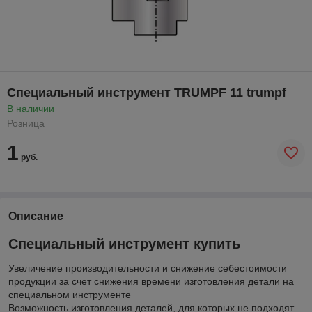
Специальный инструмент TRUMPF 11 trumpf
В наличии
Розница
1
руб.
Описание
Специальный инструмент купить
Увеличение производительности и снижение себестоимости
продукции за счет снижения времени изготовления детали на
специальном инструменте
Возможность изготовления деталей, для которых не подходят