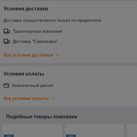
Условия доставки
Доставка осуществляется только по предоплате.
Транспортная компания
Доставка "Самовывоз"
Все условия доставки
Условия оплаты
Безналичный расчет
Все условия оплаты
Подобные товары компании