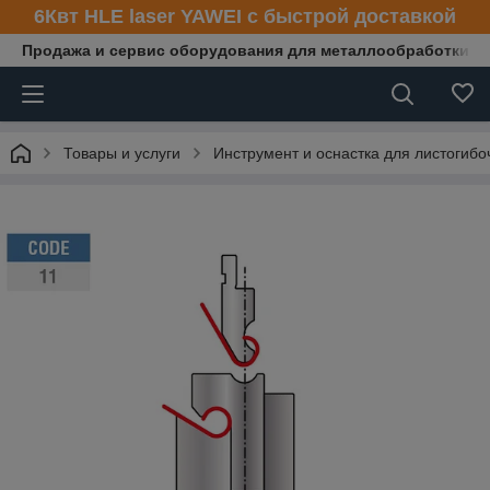
6Квт HLE laser YAWEI с быстрой доставкой
Продажа и сервис оборудования для металлообработки
Товары и услуги
Инструмент и оснастка для листогибо