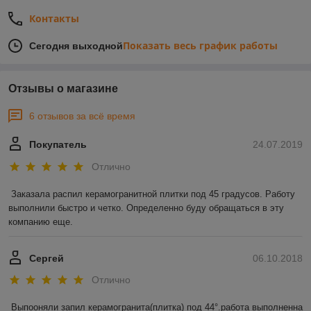
Контакты
Показать весь график работы
Сегодня выходной
Отзывы о магазине
6 отзывов за всё время
Покупатель
24.07.2019
Отлично
Заказала распил керамогранитной плитки под 45 градусов. Работу 
выполнили быстро и четко. Определенно буду обращаться в эту 
компанию еще. 
Сергей
06.10.2018
Отлично
Выпооняли запил керамогранита(плитка) под 44°.работа выполненна 