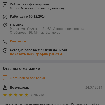
Рейтинг не сформирован
Менее 5 отзывов за последний год
Работает с 05.12.2014
г. Минск
Минск. ул. Уручская, 21-6А, Адрес производства:
Стебенева, 16, Минск, Беларусь
Контакты
Сегодня работает с 09:00 до 17:30
Показать весь график работы
Отзывы о магазине
6 отзывов за всё время
Покупатель
24.07.2019
Отлично
Заказала распил керамогранитной плитки под 45 градусов. Работу 