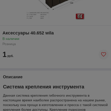
Аксессуары 40.652 wila
В наличии
Розница
1
руб.
Описание
Система крепления инструмента
Данная система крепления гибочного инструмента в
настоящее время наиболее распространена на нашем рынке,
поскольку она проще в изготовлении и пресса с такой системой
крепления более доступны. Крепление пуансонов