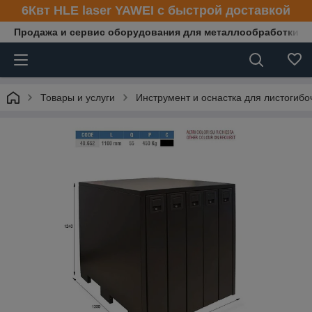
6Квт HLE laser YAWEI с быстрой доставкой
Продажа и сервис оборудования для металлообработки
Товары и услуги
Инструмент и оснастка для листогибо