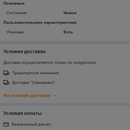
Основные
Состояние
Новое
Пользовательские характеристики
Упаковка
Есть
Условия доставки
Доставка осуществляется только по предоплате.
Транспортная компания
Доставка "Самовывоз"
Все условия доставки
Условия оплаты
Безналичный расчет