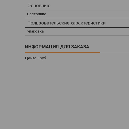
Основные
Состояние
Пользовательские характеристики
Упаковка
ИНФОРМАЦИЯ ДЛЯ ЗАКАЗА
Цена:
1
руб.