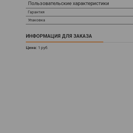
Пользовательские характеристики
Гарантия
Упаковка
ИНФОРМАЦИЯ ДЛЯ ЗАКАЗА
Цена:
1
руб.