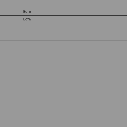
Есть
Есть