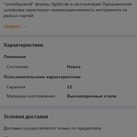
“гусеобразной” формы Удобство в эксплуатации Прецизионная
шлифовка гарантирует взаимозаменяемость инструмента из
разных партий
Скрыть
Характеристики
Основные
Состояние
Новое
Пользовательские характеристики
Гарантия
12
Материал изготовления
Высокопрочные стали
Условия доставки
Доставка осуществляется только по предоплате.