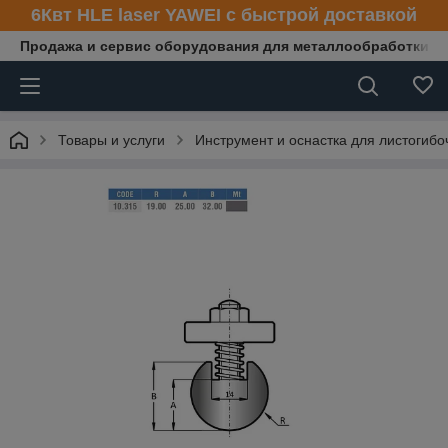
6Квт HLE laser YAWEI с быстрой доставкой
Продажа и сервис оборудования для металлообработки
Товары и услуги
Инструмент и оснастка для листогибо