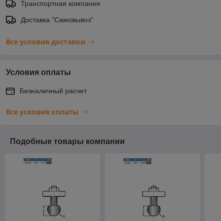
Транспортная компания
Доставка "Самовывоз"
Все условия доставки
Условия оплаты
Безналичный расчет
Все условия оплаты
Подобные товары компании