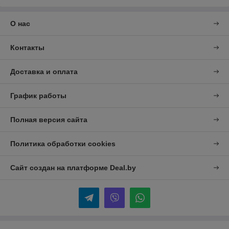
О нас
Контакты
Доставка и оплата
График работы
Полная версия сайта
Политика обработки cookies
Сайт создан на платформе Deal.by