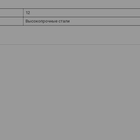
12
Высокопрочные стали