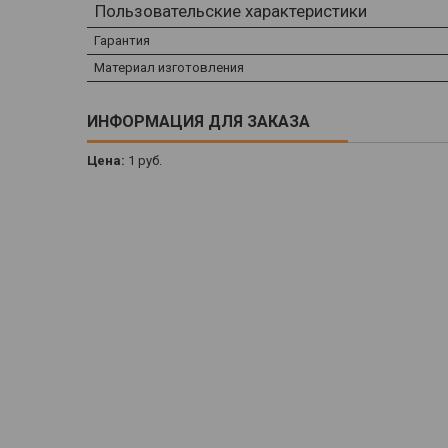
Пользовательские характеристики
Гарантия
Материал изготовления
ИНФОРМАЦИЯ ДЛЯ ЗАКАЗА
Цена:
1
руб.