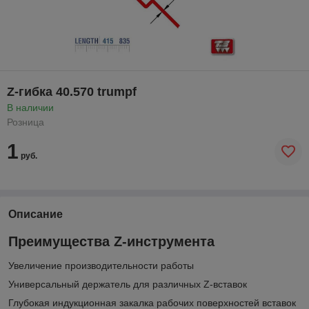
Z-гибка 40.570 trumpf
В наличии
Розница
1
руб.
Описание
Преимущества Z-инструмента
Увеличение производительности работы
Универсальный держатель для различных Z-вставок
Глубокая индукционная закалка рабочих поверхностей вставок