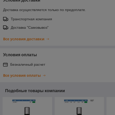
Условия доставки
Доставка осуществляется только по предоплате.
Транспортная компания
Доставка "Самовывоз"
Все условия доставки
Условия оплаты
Безналичный расчет
Все условия оплаты
Подобные товары компании