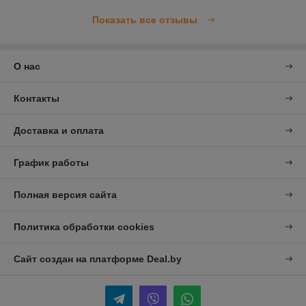
Показать все отзывы
О нас
Контакты
Доставка и оплата
График работы
Полная версия сайта
Политика обработки cookies
Сайт создан на платформе Deal.by