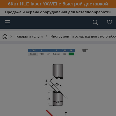
6Квт HLE laser YAWEI с быстрой доставкой
Продажа и сервис оборудования для металлообработки
Товары и услуги
Инструмент и оснастка для листогибо