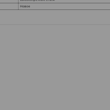
Новое