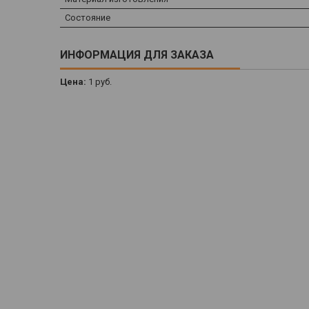
Состояние
ИНФОРМАЦИЯ ДЛЯ ЗАКАЗА
Цена:
1
руб.