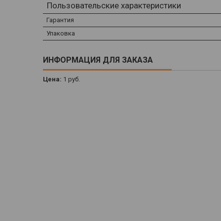
Пользовательские характеристики
Гарантия
Упаковка
ИНФОРМАЦИЯ ДЛЯ ЗАКАЗА
Цена:
1
руб.