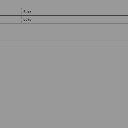
Есть
Есть