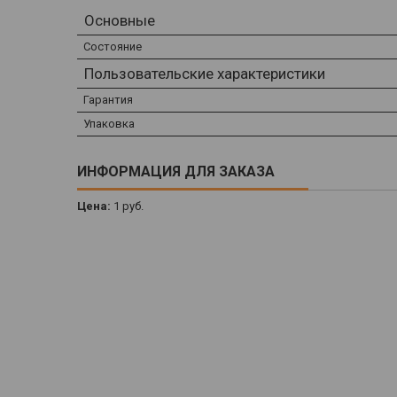
Основные
Состояние
Пользовательские характеристики
Гарантия
Упаковка
ИНФОРМАЦИЯ ДЛЯ ЗАКАЗА
Цена:
1
руб.