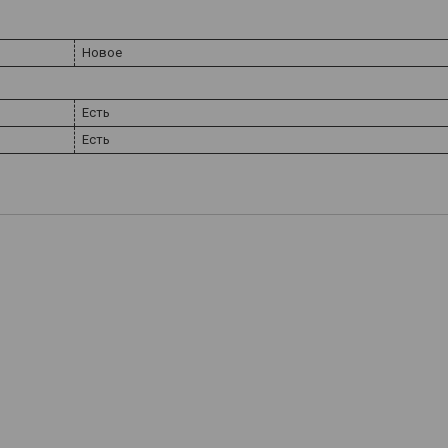
Новое
Есть
Есть