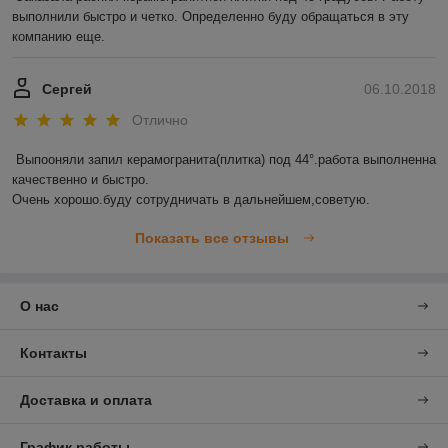
выполнили быстро и четко. Определенно буду обращаться в эту 
компанию еще. 
Сергей
06.10.2018
Отлично
Выпооняли запил керамогранита(плитка) под 44°.работа выполненна 
качественно и быстро.

Очень хорошо.буду сотрудничать в дальнейшем,советую.
Показать все отзывы
О нас
Контакты
Доставка и оплата
График работы