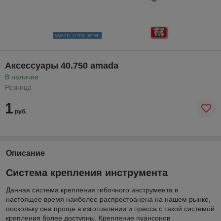
Аксессуары 40.750 amada
В наличии
Розница
1
руб.
Описание
Система крепления инструмента
Данная система крепления гибочного инструмента в
настоящее время наиболее распространена на нашем рынке,
поскольку она проще в изготовлении и пресса с такой системой
крепления более доступны. Крепление пуансонов