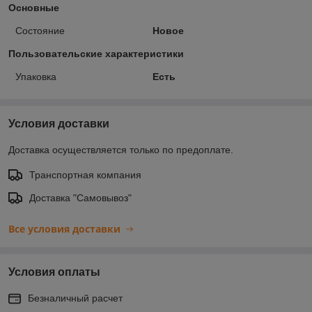
Основные
Состояние
Новое
Пользовательские характеристики
Упаковка
Есть
Условия доставки
Доставка осуществляется только по предоплате.
Транспортная компания
Доставка "Самовывоз"
Все условия доставки
Условия оплаты
Безналичный расчет