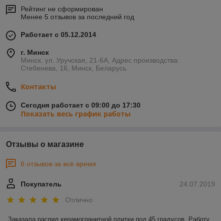
Рейтинг не сформирован
Менее 5 отзывов за последний год
Работает с 05.12.2014
г. Минск
Минск. ул. Уручская, 21-6А, Адрес производства:
Стебенева, 16, Минск, Беларусь
Контакты
Сегодня работает с 09:00 до 17:30
Показать весь график работы
Отзывы о магазине
6 отзывов за всё время
Покупатель
24.07.2019
Отлично
Заказала распил керамогранитной плитки под 45 градусов. Работу 