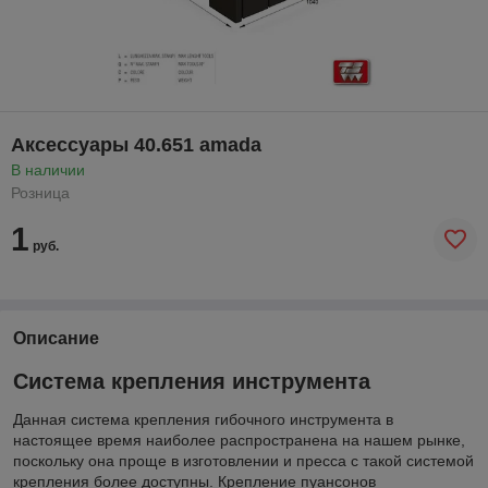
Аксессуары 40.651 amada
В наличии
Розница
1
руб.
Описание
Система крепления инструмента
Данная система крепления гибочного инструмента в
настоящее время наиболее распространена на нашем рынке,
поскольку она проще в изготовлении и пресса с такой системой
крепления более доступны. Крепление пуансонов