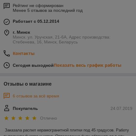
Рейтинг не сформирован
Менее 5 отзывов за последний год
Работает с 05.12.2014
г. Минск
Минск. ул. Уручская, 21-6А, Адрес производства:
Стебенева, 16, Минск, Беларусь
Контакты
Показать весь график работы
Сегодня выходной
Отзывы о магазине
6 отзывов за всё время
Покупатель
24.07.2019
Отлично
Заказала распил керамогранитной плитки под 45 градусов. Работу 