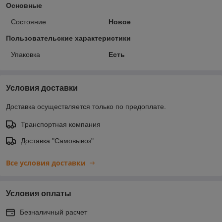
Основные
Состояние
Новое
Пользовательские характеристики
Упаковка
Есть
Условия доставки
Доставка осуществляется только по предоплате.
Транспортная компания
Доставка "Самовывоз"
Все условия доставки
Условия оплаты
Безналичный расчет