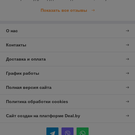
Показать все отзывы
О нас
Контакты
Доставка и оплата
График работы
Полная версия сайта
Политика обработки cookies
Сайт создан на платформе Deal.by