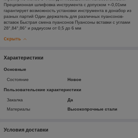
Прецизионная шлифовка инструмента с допуском +-0,01мм
гарантирует возможность установки инструмента в донабор из
разных партий Один держатель для различных пуансонов-
вставок Быстрая смена пуансонов Пуансоны вставки с углами
28°,84°,86° и радиусом от 0,5 до 6 мм
Скрыть
Характеристики
Основные
Состояние
Новое
Пользовательские характеристики
Закалка
Да
Материалы
Высокопрочные стали
Условия доставки