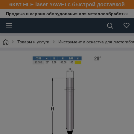
6Квт HLE laser YAWEI с быстрой доставкой
Продажа и сервис оборудования для металлообработки
Товары и услуги
Инструмент и оснастка для листогибо