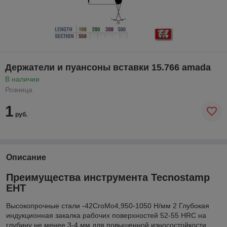
Держатели и пуансоны вставки 15.766 amada
В наличии
Розница
1
руб.
Описание
Преимущества инструмента Tecnostamp
EHT
Высокопрочные стали -42CroMo4,950-1050 Н/мм 2 Глубокая
индукционная закалка рабочих поверхностей 52-55 HRC на
глубину не менее 3-4 мм для повышенной износостойкости