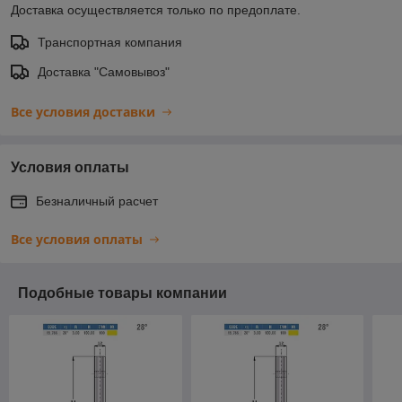
Доставка осуществляется только по предоплате.
Транспортная компания
Доставка "Самовывоз"
Все условия доставки
Условия оплаты
Безналичный расчет
Все условия оплаты
Подобные товары компании