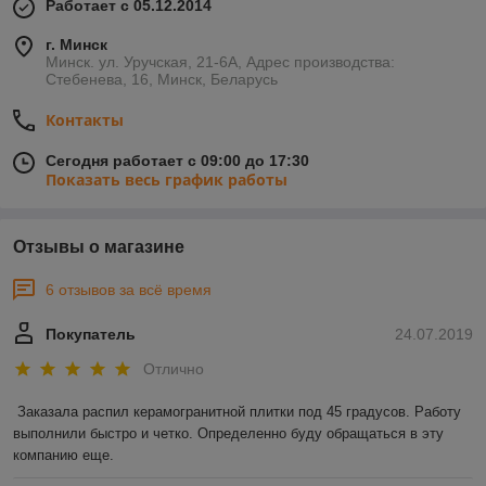
Работает с 05.12.2014
г. Минск
Минск. ул. Уручская, 21-6А, Адрес производства:
Стебенева, 16, Минск, Беларусь
Контакты
Сегодня работает с 09:00 до 17:30
Показать весь график работы
Отзывы о магазине
6 отзывов за всё время
Покупатель
24.07.2019
Отлично
Заказала распил керамогранитной плитки под 45 градусов. Работу 
выполнили быстро и четко. Определенно буду обращаться в эту 
компанию еще. 