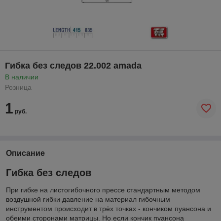
Гибка без следов 22.002 amada
В наличии
Розница
1
руб.
Описание
Гибка без следов
При гибке на листогибочного прессе стандартным методом
воздушной гибки давление на материал гибочным
инструментом происходит в трёх точках - кончиком пуансона и
обеими сторонами матрицы. Но если кончик пуансона