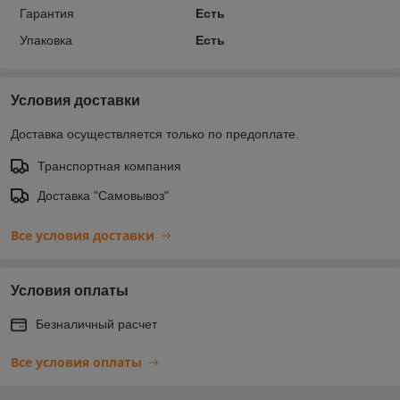
Гарантия
Есть
Упаковка
Есть
Условия доставки
Доставка осуществляется только по предоплате.
Транспортная компания
Доставка "Самовывоз"
Все условия доставки
Условия оплаты
Безналичный расчет
Все условия оплаты