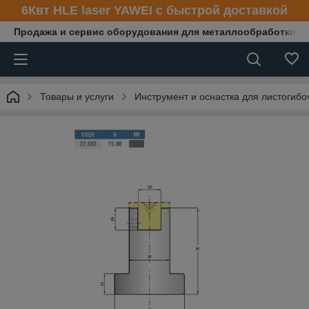
6Квт HLE laser YAWEI с быстрой доставкой
Продажа и сервис оборудования для металлообработки
Товары и услуги
Инструмент и оснастка для листогибо