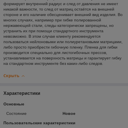
формирует внутренний радиус и след от давления не имеет
никакой важности, то след от матриц остаётся на внешней
стороне и его наличие обесценивает внешний вид изделия. Во
многих случаях, например при гибке полированной
нержавеющей стали, следы категорически запрещены, но
устранить их при помощи стандартного инструмента
невозможно. В этом случае клиенту рекомендуется
пользоваться нейлоновыми или полиуретановыми матрицами,
либо просто приобрести гибочную пленку. Пленка для гибки
производится специально для листогибочных прессов,
устанавливается на поверхность матрицы и гарантирует гибку
на стандартном инструменте без каких-либо следов.
Скрыть
Характеристики
Основные
Состояние
Новое
Пользовательские характеристики