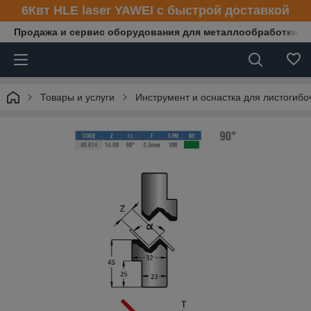
6Квт HLE laser YAWEI с быстрой доставкой
Продажа и сервис оборудования для металлообработки
Товары и услуги
Инструмент и оснастка для листогибо