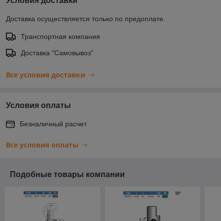
Условия доставки
Доставка осуществляется только по предоплате.
Транспортная компания
Доставка "Самовывоз"
Все условия доставки
Условия оплаты
Безналичный расчет
Все условия оплаты
Подобные товары компании