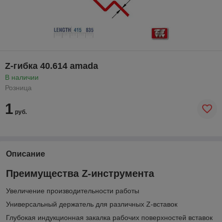
Z-гибка 40.614 amada
В наличии
Розница
1
руб.
Описание
Преимущества Z-инструмента
Увеличение производительности работы
Универсальный держатель для различных Z-вставок
Глубокая индукционная закалка рабочих поверхностей вставок