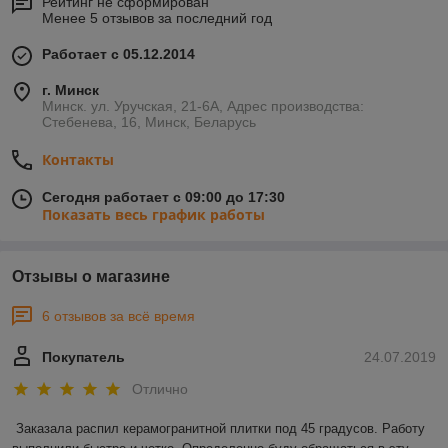
Рейтинг не сформирован
Менее 5 отзывов за последний год
Работает с 05.12.2014
г. Минск
Минск. ул. Уручская, 21-6А, Адрес производства:
Стебенева, 16, Минск, Беларусь
Контакты
Сегодня работает с 09:00 до 17:30
Показать весь график работы
Отзывы о магазине
6 отзывов за всё время
Покупатель
24.07.2019
Отлично
Заказала распил керамогранитной плитки под 45 градусов. Работу 