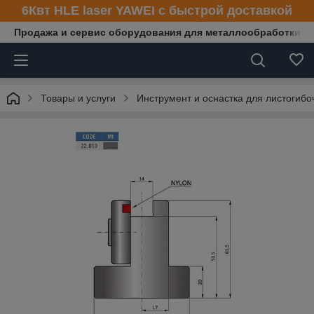
6Квт HLE laser YAWEI с быстрой доставкой
Продажа и сервис оборудования для металлообработки
Товары и услуги
Инструмент и оснастка для листогибо