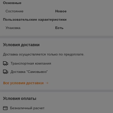
Основные
Состояние
Новое
Пользовательские характеристики
Упаковка
Есть
Условия доставки
Доставка осуществляется только по предоплате.
Транспортная компания
Доставка "Самовывоз"
Все условия доставки
Условия оплаты
Безналичный расчет