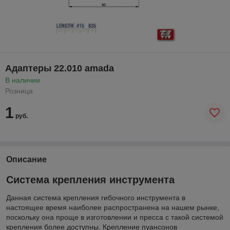
Адаптеры 22.010 amada
В наличии
Розница
1
руб.
Описание
Система крепления инструмента
Данная система крепления гибочного инструмента в
настоящее время наиболее распространена на нашем рынке,
поскольку она проще в изготовлении и пресса с такой системой
крепления более доступны. Крепление пуансонов