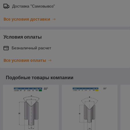
Доставка "Самовывоз"
Все условия доставки
Условия оплаты
Безналичный расчет
Все условия оплаты
Подобные товары компании