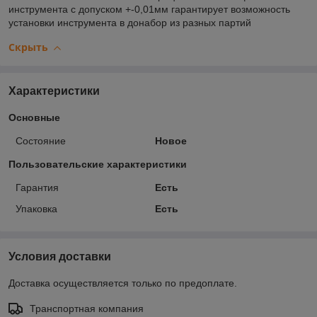
инструмента с допуском +-0,01мм гарантирует возможность
установки инструмента в донабор из разных партий
Скрыть
Характеристики
Основные
Состояние
Новое
Пользовательские характеристики
Гарантия
Есть
Упаковка
Есть
Условия доставки
Доставка осуществляется только по предоплате.
Транспортная компания