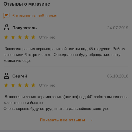
Отзывы о магазине
6 отзывов за всё время
Покупатель
24.07.2019
Отлично
Заказала распил керамогранитной плитки под 45 градусов. Работу 
выполнили быстро и четко. Определенно буду обращаться в эту 
компанию еще. 
Сергей
06.10.2018
Отлично
Выпооняли запил керамогранита(плитка) под 44°.работа выполненна 
качественно и быстро.

Очень хорошо.буду сотрудничать в дальнейшем,советую.
Показать все отзывы