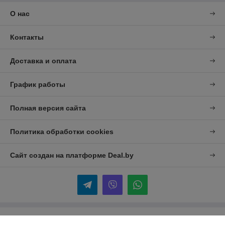
О нас
Контакты
Доставка и оплата
График работы
Полная версия сайта
Политика обработки cookies
Сайт создан на платформе Deal.by
Информация для покупателя