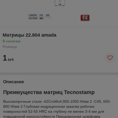
Матрицы 22.804 amada
В наличии
Розница
1
руб.
Описание
Преимущества матриц Tecnostamp
Высокопрочные стали -42CroMo4,950-1050 Н/мм 2 -С45, 650-
800 Н/мм 2 Глубокая индукционная закалка рабочих
поверхностей 52-55 HRC на глубину не менее 3-4 мм для
повышенной износостойкости Прецизионная шлифовка