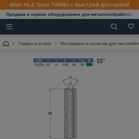
6Квт HLE laser YAWEI с быстрой доставкой
Продажа и сервис оборудования для металлообработки
Товары и услуги
Инструмент и оснастка для листогибо