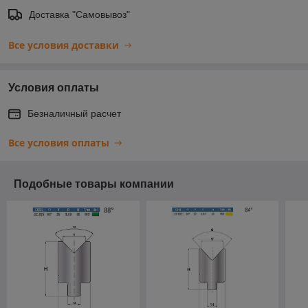
Доставка "Самовывоз"
Все условия доставки
Условия оплаты
Безналичный расчет
Все условия оплаты
Подобные товары компании