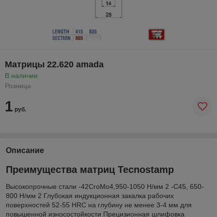
Матрицы 22.620 amada
В наличии
Розница
1
руб.
Описание
Преимущества матриц Tecnostamp
Высокопрочные стали -42CroMo4,950-1050 Н/мм 2 -С45, 650-
800 Н/мм 2 Глубокая индукционная закалка рабочих
поверхностей 52-55 HRC на глубину не менее 3-4 мм для
повышенной износостойкости Прецизионная шлифовка