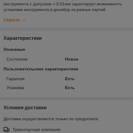
инструмента с допуском +-0,01мм гарантирует возможность
установки инструмента в донабор из разных партий
Скрыть
Характеристики
Основные
Состояние
Новое
Пользовательские характеристики
Гарантия
Есть
Упаковка
Есть
Условия доставки
Доставка осуществляется только по предоплате.
Транспортная компания