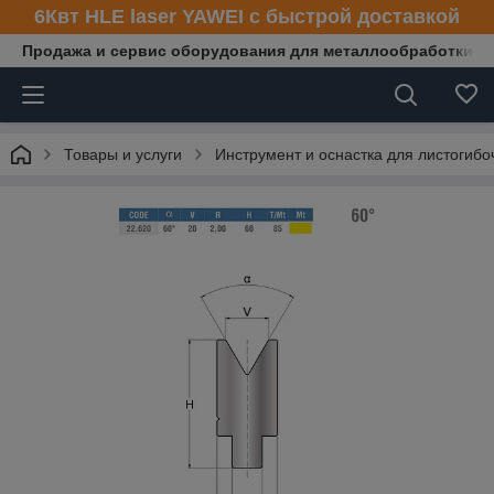
6Квт HLE laser YAWEI с быстрой доставкой
Продажа и сервис оборудования для металлообработки
Товары и услуги
Инструмент и оснастка для листогибо