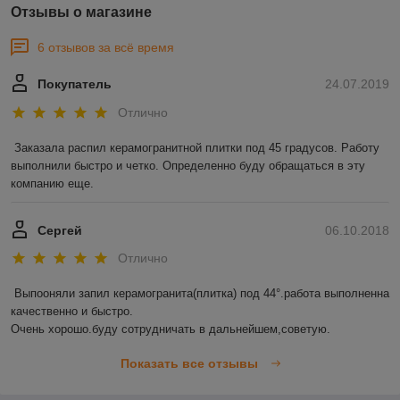
Отзывы о магазине
6 отзывов за всё время
Покупатель
24.07.2019
Отлично
Заказала распил керамогранитной плитки под 45 градусов. Работу 
выполнили быстро и четко. Определенно буду обращаться в эту 
компанию еще. 
Сергей
06.10.2018
Отлично
Выпооняли запил керамогранита(плитка) под 44°.работа выполненна 
качественно и быстро.

Очень хорошо.буду сотрудничать в дальнейшем,советую.
Показать все отзывы