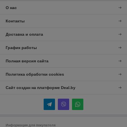
О нас
Контакты
Доставка и оплата
График работы
Полная версия сайта
Политика обработки cookies
Сайт создан на платформе Deal.by
Информация для покупателя