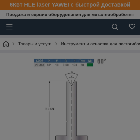
6Квт HLE laser YAWEI с быстрой доставкой
Продажа и сервис оборудования для металлообработки
Товары и услуги
Инструмент и оснастка для листогибо