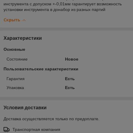
инструмента с допуском +-0,01мм гарантирует возможность
установки инструмента в донабор из разных партий
Скрыть
Характеристики
Основные
Состояние
Новое
Пользовательские характеристики
Гарантия
Есть
Упаковка
Есть
Условия доставки
Доставка осуществляется только по предоплате.
Транспортная компания