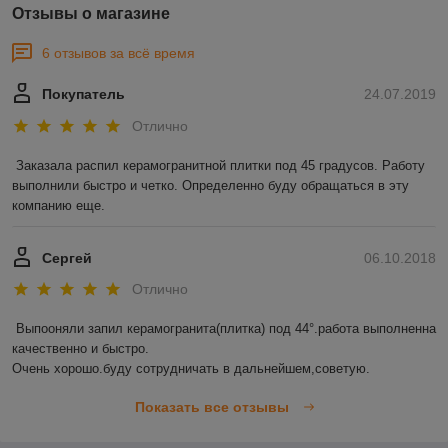
Отзывы о магазине
6 отзывов за всё время
Покупатель
24.07.2019
Отлично
Заказала распил керамогранитной плитки под 45 градусов. Работу 
выполнили быстро и четко. Определенно буду обращаться в эту 
компанию еще. 
Сергей
06.10.2018
Отлично
Выпооняли запил керамогранита(плитка) под 44°.работа выполненна 
качественно и быстро.

Очень хорошо.буду сотрудничать в дальнейшем,советую.
Показать все отзывы