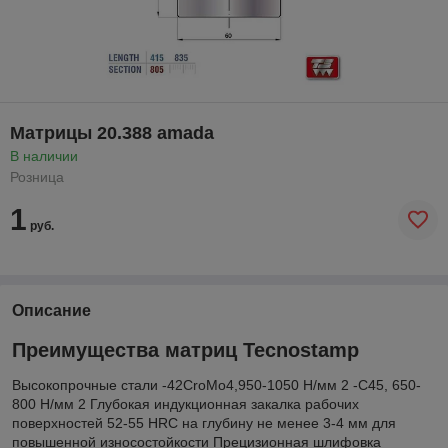
Матрицы 20.388 amada
В наличии
Розница
1
руб.
Описание
Преимущества матриц Tecnostamp
Высокопрочные стали -42CroMo4,950-1050 Н/мм 2 -С45, 650-
800 Н/мм 2 Глубокая индукционная закалка рабочих
поверхностей 52-55 HRC на глубину не менее 3-4 мм для
повышенной износостойкости Прецизионная шлифовка