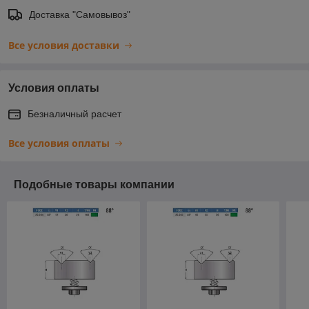
Доставка "Самовывоз"
Все условия доставки
Условия оплаты
Безналичный расчет
Все условия оплаты
Подобные товары компании