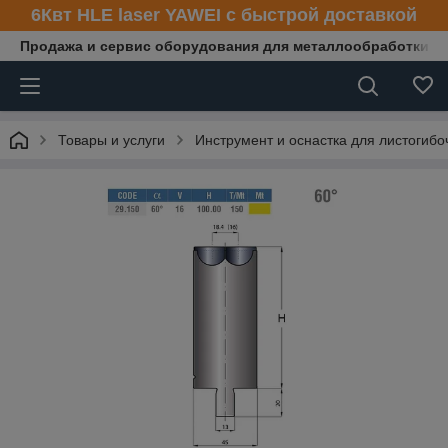
6Квт HLE laser YAWEI с быстрой доставкой
Продажа и сервис оборудования для металлообработки
Товары и услуги
Инструмент и оснастка для листогибо