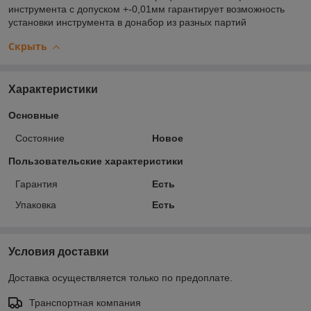
инструмента с допуском +-0,01мм гарантирует возможность
установки инструмента в донабор из разных партий
Скрыть
Характеристики
Основные
Состояние
Новое
Пользовательские характеристики
Гарантия
Есть
Упаковка
Есть
Условия доставки
Доставка осуществляется только по предоплате.
Транспортная компания