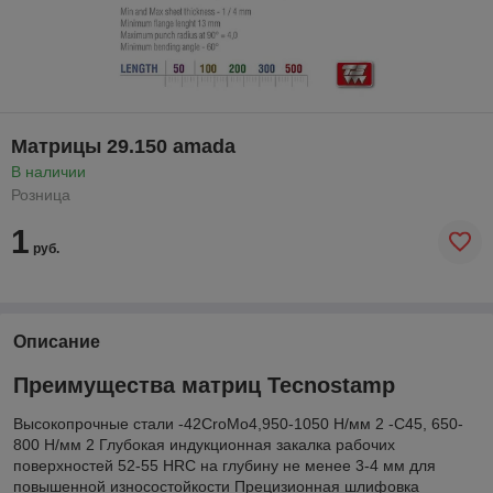
Матрицы 29.150 amada
В наличии
Розница
1
руб.
Описание
Преимущества матриц Tecnostamp
Высокопрочные стали -42CroMo4,950-1050 Н/мм 2 -С45, 650-
800 Н/мм 2 Глубокая индукционная закалка рабочих
поверхностей 52-55 HRC на глубину не менее 3-4 мм для
повышенной износостойкости Прецизионная шлифовка