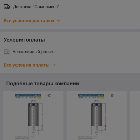
Доставка "Самовывоз"
Все условия доставки
Условия оплаты
Безналичный расчет
Все условия оплаты
Подобные товары компании