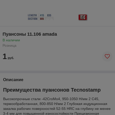
Пуансоны 11.106 amada
В наличии
Розница
1
руб.
Описание
Преимущества пуансонов Tecnostamp
Высокопрочные стали -42CroMo4, 950-1050 Н/мм 2 С45,
термообработанная, 800-850 Н/мм 2 Глубокая индукционная
закалка рабочих поверхностей 52-55 HRC на глубину не менее
3-4 мм для повышенной износостойкости Прецизионная