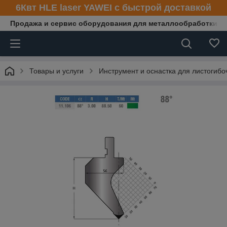
6Квт HLE laser YAWEI с быстрой доставкой
Продажа и сервис оборудования для металлообработки
Товары и услуги
Инструмент и оснастка для листогибо