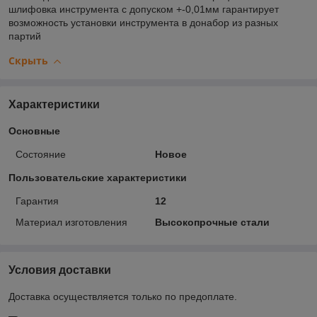
шлифовка инструмента с допуском +-0,01мм гарантирует
возможность установки инструмента в донабор из разных
партий
Скрыть
Характеристики
Основные
Состояние
Новое
Пользовательские характеристики
Гарантия
12
Материал изготовления
Высокопрочные стали
Условия доставки
Доставка осуществляется только по предоплате.