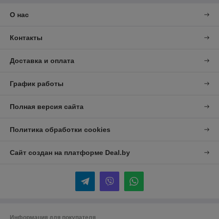
О нас
Контакты
Доставка и оплата
График работы
Полная версия сайта
Политика обработки cookies
Сайт создан на платформе Deal.by
Информация для покупателя