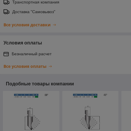
Транспортная компания
Доставка "Самовывоз"
Все условия доставки
Условия оплаты
Безналичный расчет
Все условия оплаты
Подобные товары компании