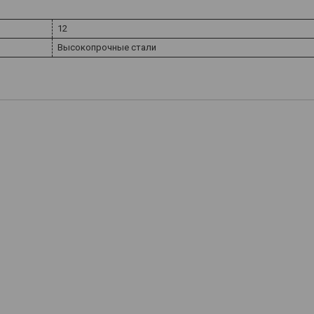
12
Высокопрочные стали