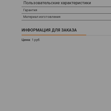
Пользовательские характеристики
Гарантия
Материал изготовления
ИНФОРМАЦИЯ ДЛЯ ЗАКАЗА
Цена:
1
руб.