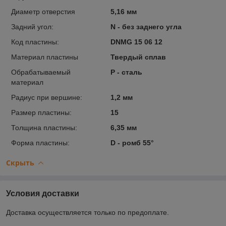
Диаметр отверстия
5,16 мм
Задний угол:
N - без заднего угла
Код пластины:
DNMG 15 06 12
Материал пластины
Твердый сплав
Обрабатываемый
P - сталь
материал
Радиус при вершине:
1,2 мм
Размер пластины:
15
Толщина пластины:
6,35 мм
Форма пластины:
D - ромб 55°
Скрыть
Условия доставки
Доставка осуществляется только по предоплате.