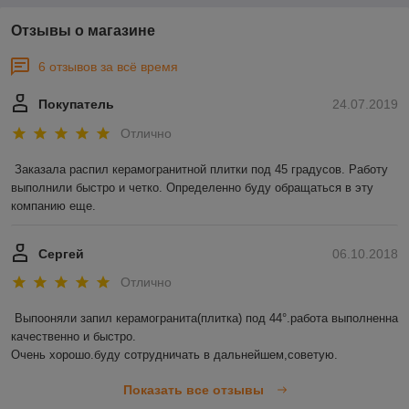
Отзывы о магазине
6 отзывов за всё время
Покупатель
24.07.2019
Отлично
Заказала распил керамогранитной плитки под 45 градусов. Работу 
выполнили быстро и четко. Определенно буду обращаться в эту 
компанию еще. 
Сергей
06.10.2018
Отлично
Выпооняли запил керамогранита(плитка) под 44°.работа выполненна 
качественно и быстро.

Очень хорошо.буду сотрудничать в дальнейшем,советую.
Показать все отзывы