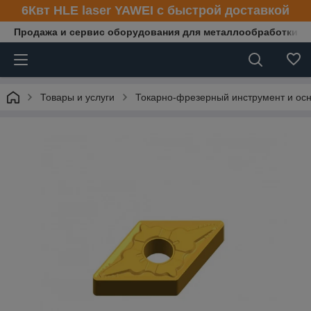
6Квт HLE laser YAWEI с быстрой доставкой
Продажа и сервис оборудования для металлообработки
Товары и услуги
Токарно-фрезерный инструмент и осн