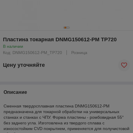
Пластина токарная DNMG150612-PM TP720
В наличии
Код: DNMG150612-PM_TP720
Розница
Цену уточняйте
Описание
Сменная твердосплавная пластина DNMG150612-PM
предназначена для токарной обработки на универсальных
станках и станках с ЧПУ. Форма пластины - ромбовидная 55°
без заднего угла. Изготовлена из твердого сплава с
износостойким CVD покрытием, применяется для получистовой