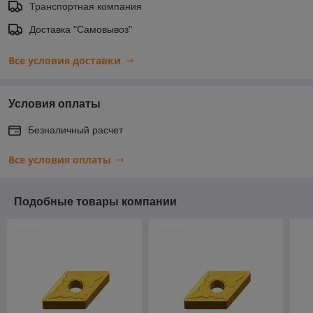
Транспортная компания
Доставка "Самовывоз"
Все условия доставки
Условия оплаты
Безналичный расчет
Все условия оплаты
Подобные товары компании