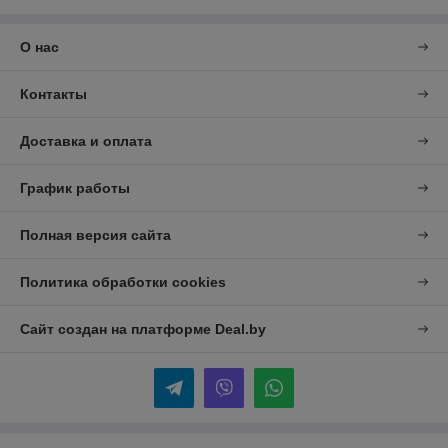
О нас
Контакты
Доставка и оплата
График работы
Полная версия сайта
Политика обработки cookies
Сайт создан на платформе Deal.by