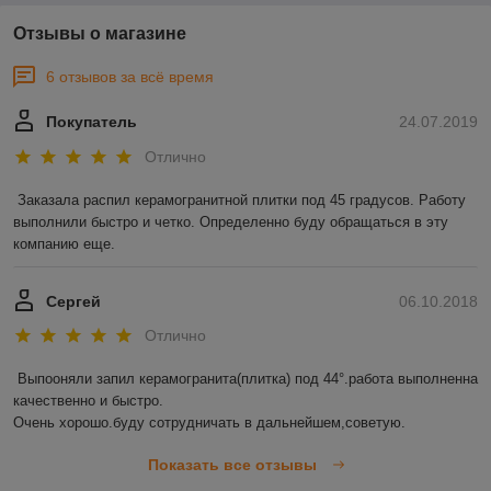
Отзывы о магазине
6 отзывов за всё время
Покупатель
24.07.2019
Отлично
Заказала распил керамогранитной плитки под 45 градусов. Работу 
выполнили быстро и четко. Определенно буду обращаться в эту 
компанию еще. 
Сергей
06.10.2018
Отлично
Выпооняли запил керамогранита(плитка) под 44°.работа выполненна 
качественно и быстро.

Очень хорошо.буду сотрудничать в дальнейшем,советую.
Показать все отзывы