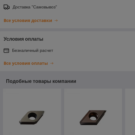
Доставка "Самовывоз"
Все условия доставки
Условия оплаты
Безналичный расчет
Все условия оплаты
Подобные товары компании