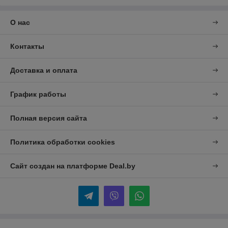
О нас
Контакты
Доставка и оплата
График работы
Полная версия сайта
Политика обработки cookies
Сайт создан на платформе Deal.by