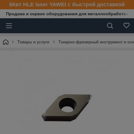
6Квт HLE laser YAWEI с быстрой доставкой
Продажа и сервис оборудования для металлообработки
Товары и услуги
Токарно-фрезерный инструмент и осн