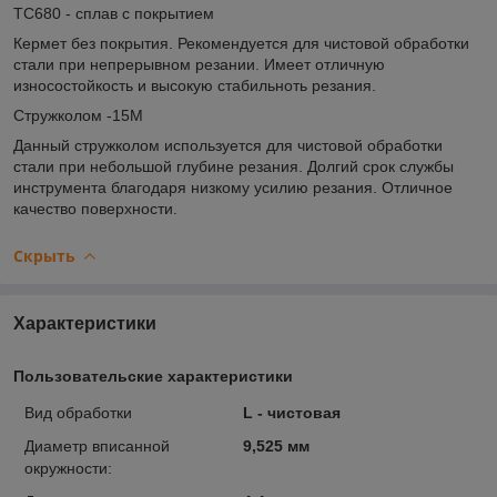
TC680 - сплав с покрытием
Кермет без покрытия. Рекомендуется для чистовой обработки
стали при непрерывном резании. Имеет отличную
износостойкость и высокую стабильноть резания.
Стружколом -15M
Данный стружколом используется для чистовой обработки
стали при небольшой глубине резания. Долгий срок службы
инструмента благодаря низкому усилию резания. Отличное
качество поверхности.
Скрыть
Характеристики
Пользовательские характеристики
Вид обработки
L - чистовая
Диаметр вписанной
9,525 мм
окружности: