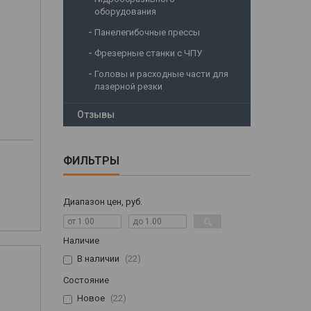
оборудования
Панелегибочные прессы
Фрезерные станки с ЧПУ
Головы и расходные части для
лазерной резки
Отзывы
ФИЛЬТРЫ
Диапазон цен, руб.
Наличие
В наличии
22
Состояние
Новое
22