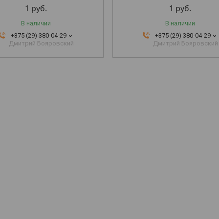
1
руб.
1
руб.
В наличии
В наличии
+375 (29) 380-04-29
+375 (29) 380-04-29
Дмитрий Бояровский
Дмитрий Бояровский