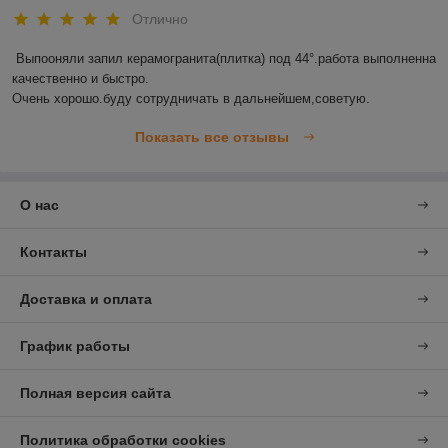
Отлично
Выпооняли запил керамогранита(плитка) под 44°.работа выполненна 
качественно и быстро.

Очень хорошо.буду сотрудничать в дальнейшем,советую.
Показать все отзывы
О нас
Контакты
Доставка и оплата
График работы
Полная версия сайта
Политика обработки cookies