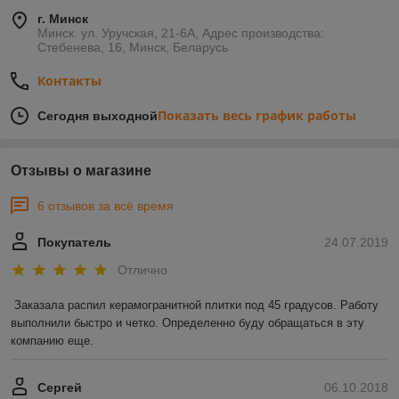
г. Минск
Минск. ул. Уручская, 21-6А, Адрес производства:
Стебенева, 16, Минск, Беларусь
Контакты
Показать весь график работы
Сегодня выходной
Отзывы о магазине
6 отзывов за всё время
Покупатель
24.07.2019
Отлично
Заказала распил керамогранитной плитки под 45 градусов. Работу 
выполнили быстро и четко. Определенно буду обращаться в эту 
компанию еще. 
Сергей
06.10.2018