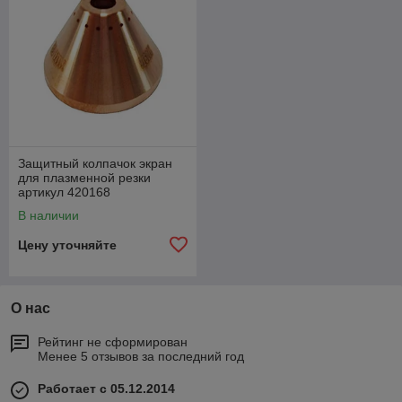
Защитный колпачок экран
для плазменной резки
артикул 420168
В наличии
Цену уточняйте
О нас
Рейтинг не сформирован
Менее 5 отзывов за последний год
Работает с 05.12.2014